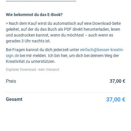
………………………………………………………………
Wie bekommst du das E-Book?
> Nach dem Kauf wirst du automatisch auf eine Download-Seite
geleitet, auf der du das Buch als PDF direkt herunterladen, lesen
und ausdrucken kannst, wenn du möchtest – auch wenn es
gerades 3 Uhr nachts ist.
Bei Fragen kannst du dich jederzeit unter
einfach@besser-kreativ-
sign.de
bei mir melden. Ich bin hier, um dich bei deinem Weg der
Kreativität zu unterstützen.
Digitaler Download - kein Versand
Preis
37,00 €
37,00 €
Gesamt