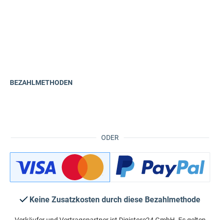
BEZAHLMETHODEN
ODER
Keine Zusatzkosten durch diese Bezahlmethode