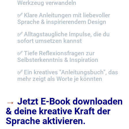
Werkzeug verwandeln
✅
Klare Anleitungen mit liebevoller
Sprache & inspirierendem Design
✅
Alltagstaugliche Impulse, die du
sofort umsetzen kannst
✅
Tiefe Reflexionsfragen zur
Selbsterkenntnis & Inspiration
✅
Ein kreatives "Anleitungsbuch", das
mehr zeigt als Worte je könnten
→
Jetzt E-Book downloaden
& deine kreative Kraft der
Sprache aktivieren.