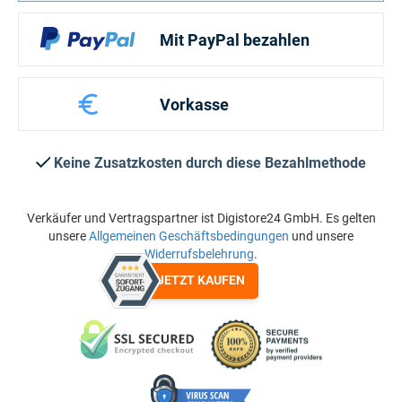
Mit PayPal bezahlen
Vorkasse
Keine Zusatzkosten durch diese Bezahlmethode
Verkäufer und Vertragspartner ist Digistore24 GmbH. Es gelten
unsere
Allgemeinen Geschäftsbedingungen
und unsere
Widerrufsbelehrung
.
JETZT KAUFEN