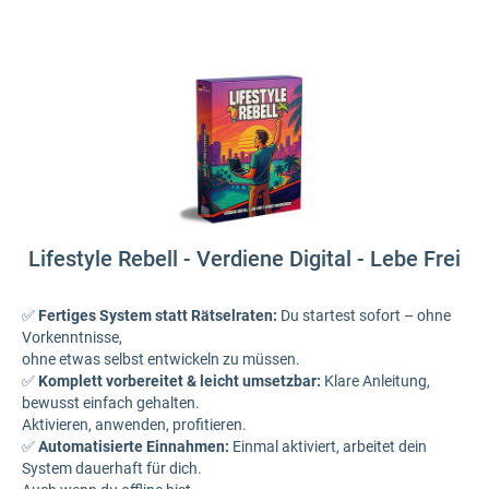
Lifestyle Rebell - Verdiene Digital - Lebe Frei
✅
Fertiges System statt Rätselraten:
Du startest sofort – ohne
Vorkenntnisse,
ohne etwas selbst entwickeln zu müssen.
✅
Komplett vorbereitet & leicht umsetzbar:
Klare Anleitung,
bewusst einfach gehalten.
Aktivieren, anwenden, profitieren.
✅
Automatisierte Einnahmen:
Einmal aktiviert, arbeitet dein
System dauerhaft für dich.