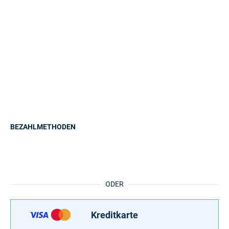
BEZAHLMETHODEN
ODER
Kreditkarte