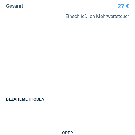
27 €
Gesamt
Einschließlich Mehrwertsteuer
BEZAHLMETHODEN
ODER