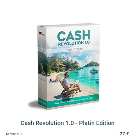
Cash Revolution 1.0 - Platin Edition
27 €
Menge:
1