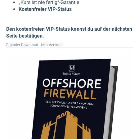
„Kurs ist nie fertig”-Garantie
Kostenfreier VIP-Status
Den kostenfreien VIP-Status kannst du auf der nächsten
Seite bestätigen.
Digitaler Download - kein Versand