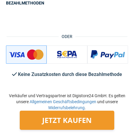
BEZAHLMETHODEN
ODER
Keine Zusatzkosten durch diese Bezahlmethode
Verkäufer und Vertragspartner ist Digistore24 GmbH. Es gelten
unsere
Allgemeinen Geschäftsbedingungen
und unsere
Widerrufsbelehrung
.
JETZT KAUFEN