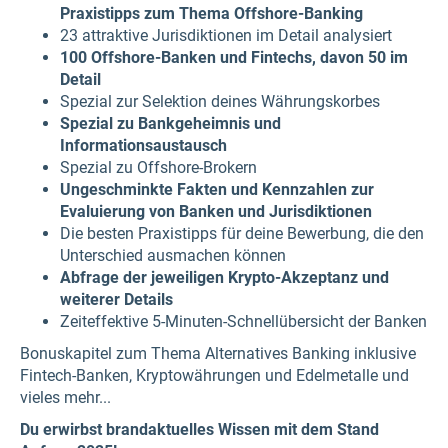
Praxistipps zum Thema Offshore-Banking
23 attraktive Jurisdiktionen im Detail analysiert
100 Offshore-Banken und Fintechs, davon 50 im
Detail
Spezial zur Selektion deines Währungskorbes
Spezial zu Bankgeheimnis und
Informationsaustausch
Spezial zu Offshore-Brokern
Ungeschminkte Fakten und Kennzahlen zur
Evaluierung von Banken und Jurisdiktionen
Die besten Praxistipps für deine Bewerbung, die den
Unterschied ausmachen können
Abfrage der jeweiligen Krypto-Akzeptanz und
weiterer Details
Zeiteffektive 5-Minuten-Schnellübersicht der Banken
Bonuskapitel zum Thema Alternatives Banking inklusive
Fintech-Banken, Kryptowährungen und Edelmetalle und
vieles mehr...
Du erwirbst brandaktuelles Wissen mit dem Stand