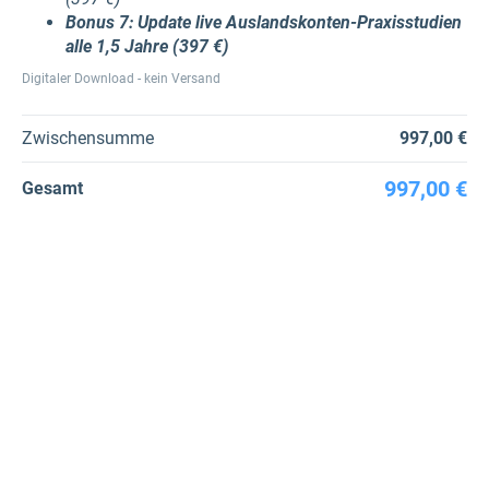
Bonus 7: Update live Auslandskonten-Praxisstudien
alle 1,5 Jahre​ (397 €)
Digitaler Download - kein Versand
Zwischensumme
997,00 €
997,00 €
Gesamt