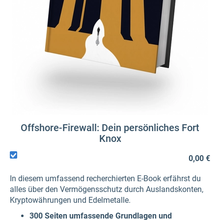
Offshore-Firewall: Dein persönliches Fort
Knox
0,00 €
In diesem umfassend recherchierten E-Book erfährst du
alles über den Vermögensschutz durch Auslandskonten,
Kryptowährungen und Edelmetalle.
300 Seiten umfassende Grundlagen und