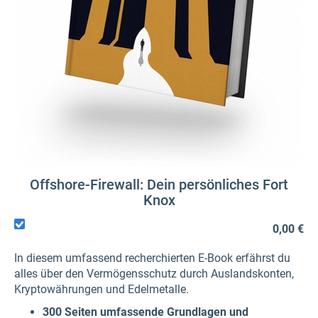
Offshore-Firewall: Dein persönliches Fort
Knox
0,00 €
In diesem umfassend recherchierten E-Book erfährst du
alles über den Vermögensschutz durch Auslandskonten,
Kryptowährungen und Edelmetalle.
300 Seiten umfassende Grundlagen und