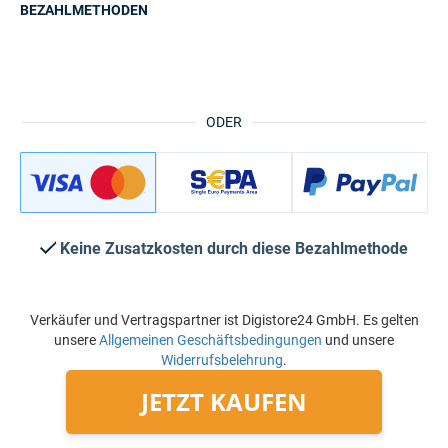
BEZAHLMETHODEN
ODER
Keine Zusatzkosten durch diese Bezahlmethode
Verkäufer und Vertragspartner ist Digistore24 GmbH. Es gelten
unsere
Allgemeinen Geschäftsbedingungen
und unsere
Widerrufsbelehrung
.
JETZT KAUFEN