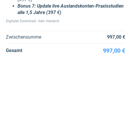
Bonus 7: Update live Auslandskonten-Praxisstudien
alle 1,5 Jahre​ (397 €)
Digitaler Download - kein Versand
Zwischensumme
997,00 €
997,00 €
Gesamt