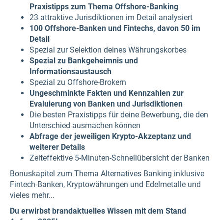
Praxistipps zum Thema Offshore-Banking
23 attraktive Jurisdiktionen im Detail analysiert
100 Offshore-Banken und Fintechs, davon 50 im
Detail
Spezial zur Selektion deines Währungskorbes
Spezial zu Bankgeheimnis und
Informationsaustausch
Spezial zu Offshore-Brokern
Ungeschminkte Fakten und Kennzahlen zur
Evaluierung von Banken und Jurisdiktionen
Die besten Praxistipps für deine Bewerbung, die den
Unterschied ausmachen können
Abfrage der jeweiligen Krypto-Akzeptanz und
weiterer Details
Zeiteffektive 5-Minuten-Schnellübersicht der Banken
Bonuskapitel zum Thema Alternatives Banking inklusive
Fintech-Banken, Kryptowährungen und Edelmetalle und
vieles mehr...
Du erwirbst brandaktuelles Wissen mit dem Stand