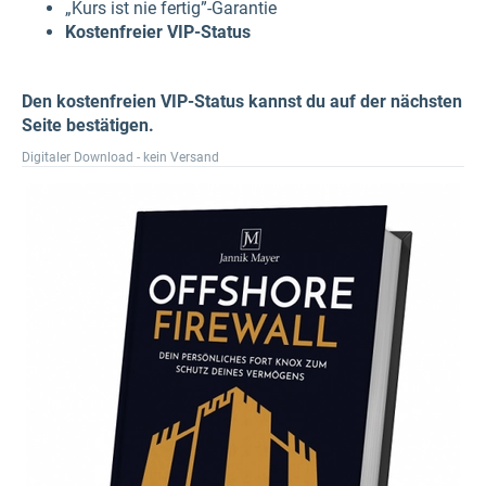
„Kurs ist nie fertig”-Garantie
Kostenfreier VIP-Status
Den kostenfreien VIP-Status kannst du auf der nächsten
Seite bestätigen.
Digitaler Download - kein Versand