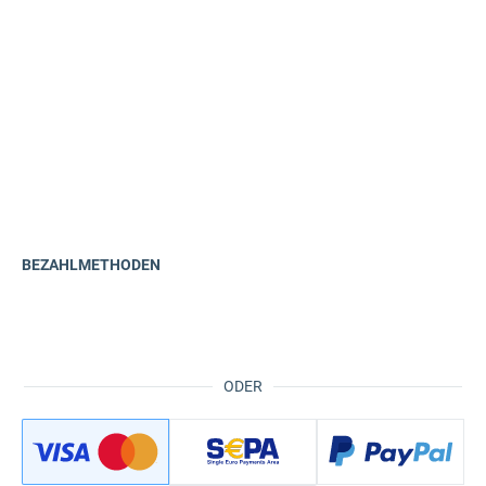
BEZAHLMETHODEN
ODER