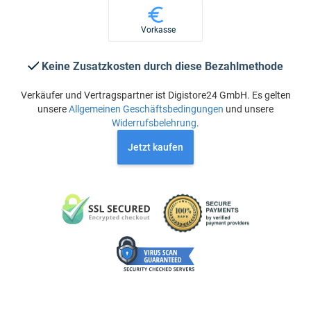
Vorkasse
Keine Zusatzkosten durch diese Bezahlmethode
Verkäufer und Vertragspartner ist Digistore24 GmbH. Es gelten
unsere
Allgemeinen Geschäftsbedingungen
und unsere
Widerrufsbelehrung
.
Jetzt kaufen