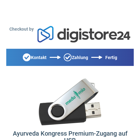
Checkout by
Kontakt
Zahlung
Fertig
Ayurveda Kongress Premium-Zugang auf