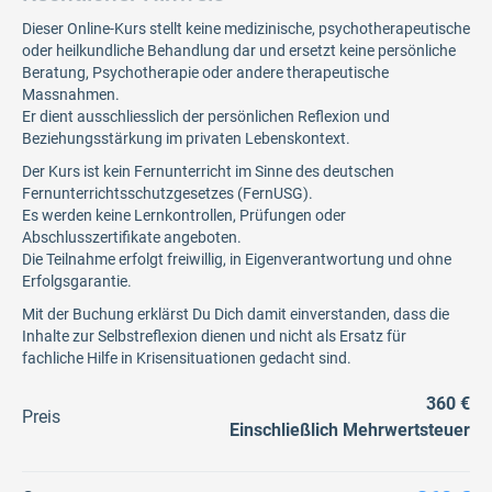
Dieser Online-Kurs stellt keine medizinische, psychotherapeutische
oder heilkundliche Behandlung dar und ersetzt keine persönliche
Beratung, Psychotherapie oder andere therapeutische
Massnahmen.
Er dient ausschliesslich der persönlichen Reflexion und
Beziehungsstärkung im privaten Lebenskontext.
Der Kurs ist kein Fernunterricht im Sinne des deutschen
Fernunterrichtsschutzgesetzes (FernUSG).
Es werden keine Lernkontrollen, Prüfungen oder
Abschlusszertifikate angeboten.
Die Teilnahme erfolgt freiwillig, in Eigenverantwortung und ohne
Erfolgsgarantie.
Mit der Buchung erklärst Du Dich damit einverstanden, dass die
Inhalte zur Selbstreflexion dienen und nicht als Ersatz für
fachliche Hilfe in Krisensituationen gedacht sind.
360 €
Preis
Einschließlich Mehrwertsteuer