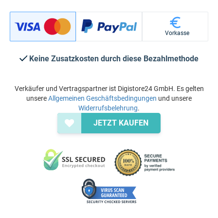
Vorkasse
Keine Zusatzkosten durch diese Bezahlmethode
Verkäufer und Vertragspartner ist Digistore24 GmbH. Es gelten
unsere
Allgemeinen Geschäftsbedingungen
und unsere
Widerrufsbelehrung
.
JETZT KAUFEN