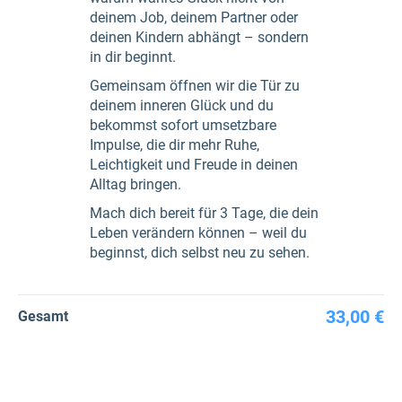
deinem Job, deinem Partner oder
deinen Kindern abhängt – sondern
in dir beginnt.
Gemeinsam öffnen wir die Tür zu
deinem inneren Glück und du
bekommst sofort umsetzbare
Impulse, die dir mehr Ruhe,
Leichtigkeit und Freude in deinen
Alltag bringen.
Mach dich bereit für 3 Tage, die dein
Leben verändern können – weil du
beginnst, dich selbst neu zu sehen.
33,00 €
Gesamt