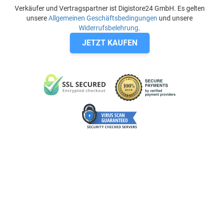
Verkäufer und Vertragspartner ist Digistore24 GmbH. Es gelten
unsere
Allgemeinen Geschäftsbedingungen
und unsere
Widerrufsbelehrung
.
JETZT KAUFEN