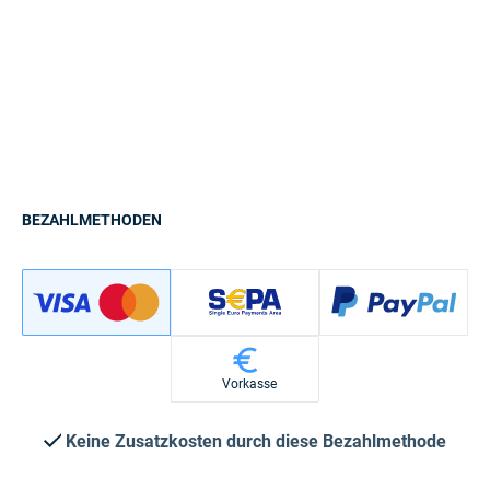
BEZAHLMETHODEN
Vorkasse
Keine Zusatzkosten durch diese Bezahlmethode