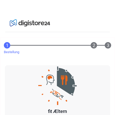
Bestellung
fit Æltern