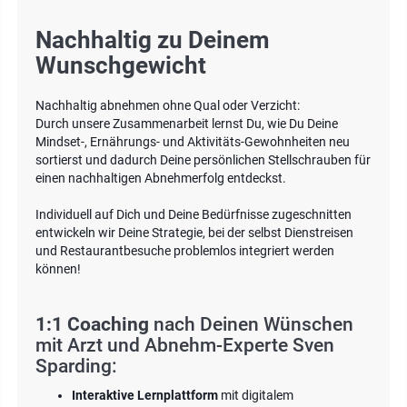
Nachhaltig zu Deinem
Wunschgewicht
Nachhaltig abnehmen ohne Qual oder Verzicht:
Durch unsere Zusammenarbeit lernst Du, wie Du Deine
Mindset-, Ernährungs- und Aktivitäts-Gewohnheiten neu
sortierst und dadurch Deine persönlichen Stellschrauben für
einen nachhaltigen Abnehmerfolg entdeckst.
Individuell auf Dich und Deine Bedürfnisse zugeschnitten
entwickeln wir Deine Strategie, bei der selbst Dienstreisen
und Restaurantbesuche problemlos integriert werden
können!
1:1 Coaching
nach Deinen Wünschen
mit Arzt und Abnehm-Experte Sven
Sparding:
Interaktive Lernplattform
mit digitalem