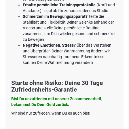
Erhalte persönliche Trainingsprotokolle
(Kraft und
Ausdauer) - egal ob für zuhause oder das Studio
Schmerzen im Bewegungsapparat?
Teste die
Stabilität und Flexibilität Deiner Gelenke anhand der
Videos und stelle Deine persönliche Routine
zusammen, um Dich wieder gesund und schmerzfrei
zu bewegen
Negative Emotionen, Stress?
Über das Verstehen
und Überprüfen Deiner Wahrnehmung ändern wir
Stressoren nachhaltig - nur neue Erkenntnisse
können Deine Wahrnehmung verändern
Starte ohne Risiko: Deine 30 Tage
Zufriedenheits-Garantie
Bist Du unzufrieden mit unserer Zusammenarbeit,
bekommst Du Dein Geld zurück.
Wir sind nur zufrieden, wenn Du es auch bist!