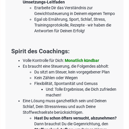
Umsetzungs-Leitfaden
Erarbeite Dir das Verständnis zur
Gewichtssteuerung in Deinem eigenen Tempo
Egal ob Ernährung, Sport, Schlaf, Stress,
Trainingsprotokolle, Rezepte - wir haben die
Antworten für Deinen Erfolg!
Spirit des Coachings:
Volle Kontrolle für Dich:
Monatlich kündbar
Es braucht eine Steuerung, die Folgendes abholt:
Du sitzt am Steuer, kein vorgegebener Plan
Kein Zählen oder Wiegen
Flexibilität, Spontanität und Genuss
Und: Tolle Ergebnisse, die Dich zufrieden
machen!
Eine Lösung muss ganzheitlich sein und Deinen
Schlaf, Dein Stressniveau und auch Deine
Stoffwechselrate berücksichtigen.
Hast Du schon öfters versucht, abzunehmen?
Dann brauchst Du die Gegenrichtung, den