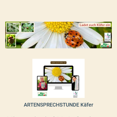
ARTENSPRECHSTUNDE Käfer