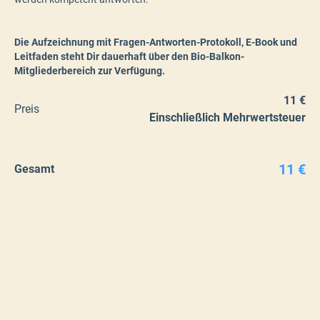
Die Aufzeichnung mit Fragen-Antworten-Protokoll, E-Book und
Leitfaden steht Dir dauerhaft über den Bio-Balkon-
Mitgliederbereich zur Verfügung.
11 €
Preis
Einschließlich Mehrwertsteuer
11 €
Gesamt