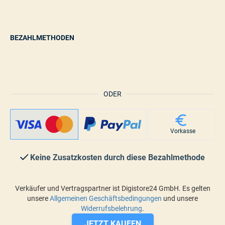
BEZAHLMETHODEN
ODER
Vorkasse
Keine Zusatzkosten durch diese Bezahlmethode
Verkäufer und Vertragspartner ist Digistore24 GmbH. Es gelten
unsere
Allgemeinen Geschäftsbedingungen
und unsere
Widerrufsbelehrung
.
JETZT KAUFEN