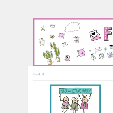
Produkt