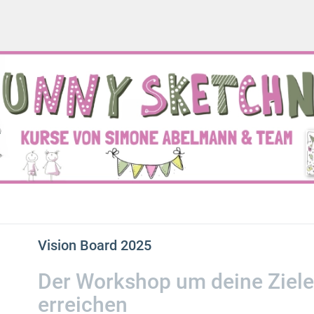
Vision Board 2025
Der Workshop um deine Ziele
erreichen