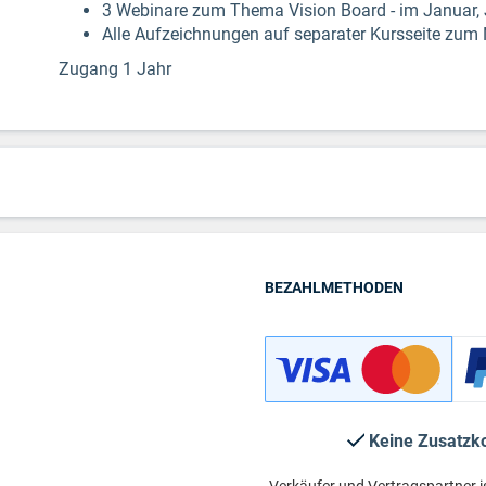
3 Webinare zum Thema Vision Board - im Januar,
Alle Aufzeichnungen auf separater Kursseite zu
Zugang 1 Jahr
BEZAHLMETHODEN
Keine Zusatzk