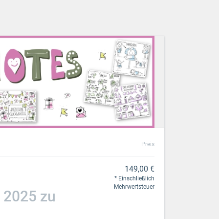
Preis
149,00 €
Einschließlich
Mehrwertsteuer
 2025 zu