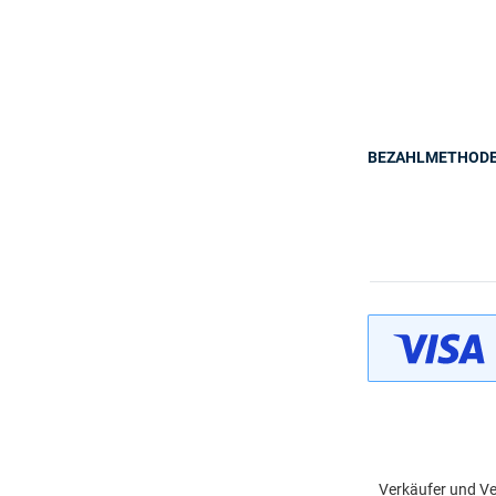
BEZAHLMETHOD
Verkäufer und Ve