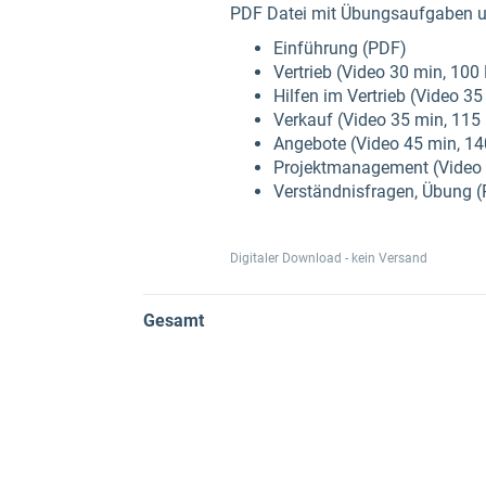
PDF Datei mit Übungsaufgaben un
Einführung (PDF)
Vertrieb (Video 30 min, 10
Hilfen im Vertrieb (Video 3
Verkauf (Video 35 min, 115
Angebote (Video 45 min, 1
Projektmanagement (Video 
Verständnisfragen, Übung 
Digitaler Download - kein Versand
Gesamt