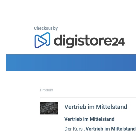
Checkout by
Produkt
Vertrieb im Mittelstand
Vertrieb im Mittelstand
Der Kurs „
Vertrieb
im Mittelstand