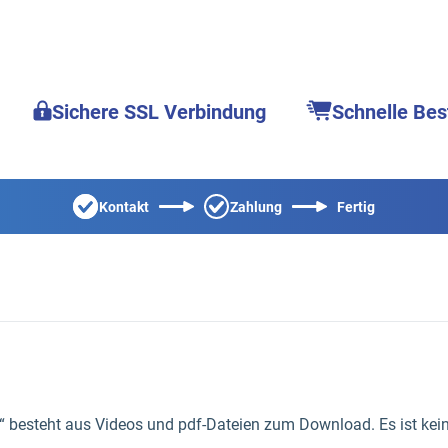
Sichere SSL Verbindung
Schnelle Bes
Kontakt
Zahlung
Fertig
“ besteht aus Videos und pdf-Dateien zum Download. Es ist kei