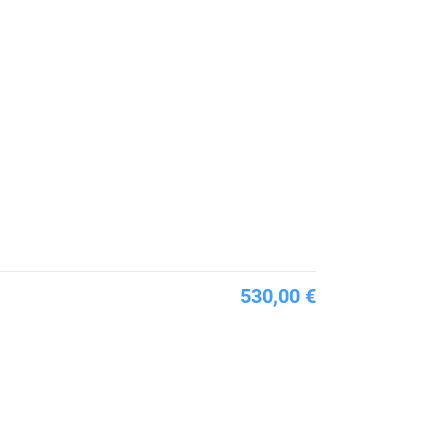
530,00 €