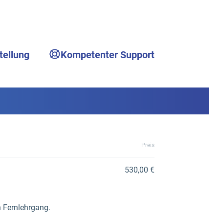
tellung
Kompetenter Support
Preis
530,00 €
n Fernlehrgang.