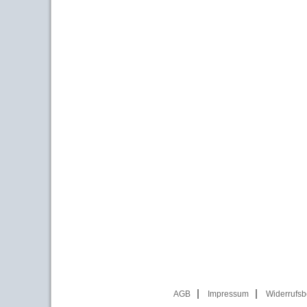
AGB
Impressum
Widerrufsb