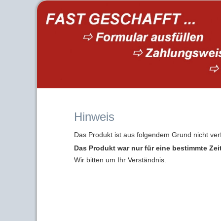
Hinweis
Das Produkt ist aus folgendem Grund nicht ver
Das Produkt war nur für eine bestimmte Zei
Wir bitten um Ihr Verständnis.