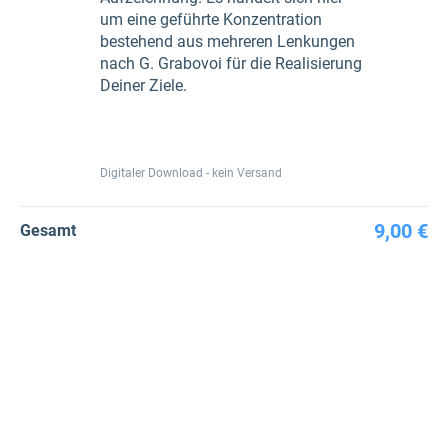
um eine geführte Konzentration
bestehend aus mehreren Lenkungen
nach G. Grabovoi für die Realisierung
Deiner Ziele.
Digitaler Download - kein Versand
9,00 €
Gesamt