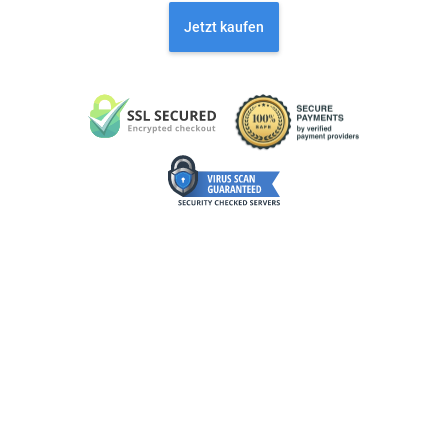
Jetzt kaufen