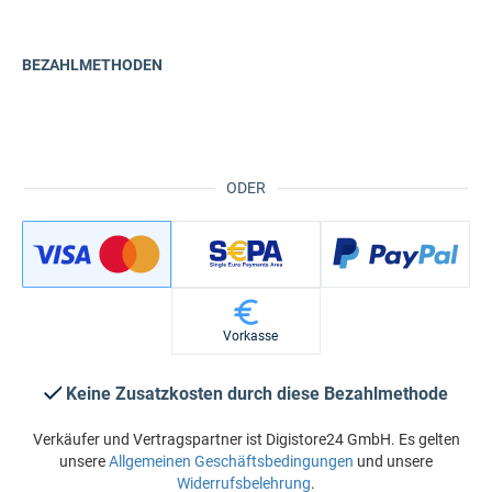
BEZAHLMETHODEN
ODER
Vorkasse
Keine Zusatzkosten durch diese Bezahlmethode
Verkäufer und Vertragspartner ist Digistore24 GmbH. Es gelten
unsere
Allgemeinen Geschäftsbedingungen
und unsere
Widerrufsbelehrung
.