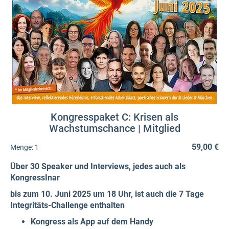
Kongresspaket C: Krisen als
Wachstumschance | Mitglied
59,00 €
Menge:
1
Über 30 Speaker und Interviews, jedes auch als
KongressInar
bis zum 10. Juni 2025 um 18 Uhr, ist auch die 7 Tage
Integritäts-Challenge enthalten
Kongress als App auf dem Handy