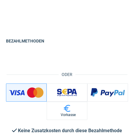
BEZAHLMETHODEN
ODER
Vorkasse
Keine Zusatzkosten durch diese Bezahlmethode