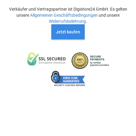
Verkäufer und Vertragspartner ist Digistore24 GmbH. Es gelten
unsere
Allgemeinen Geschäftsbedingungen
und unsere
Widerrufsbelehrung
.
Jetzt kaufen