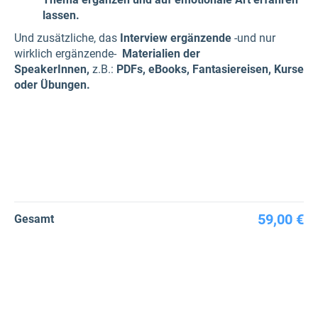
lassen.
Und zusätzliche, das
Interview ergänzende
-und nur
wirklich ergänzende-
Materialien der
SpeakerInnen,
z.B.:
PDFs, eBooks, Fantasiereisen, Kurse
oder Übungen.
59,00 €
Gesamt