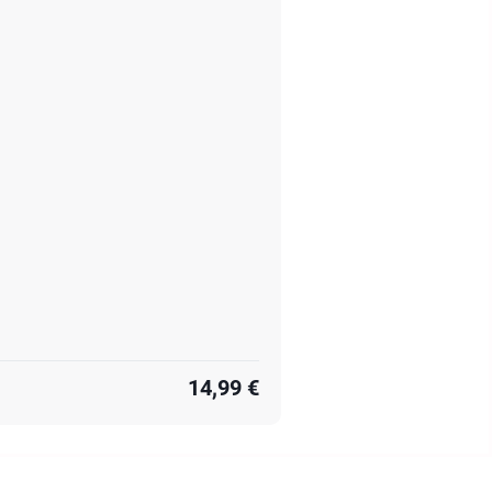
14,99 €