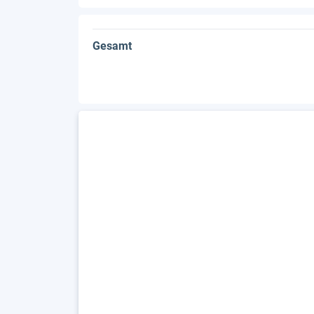
Gesamt