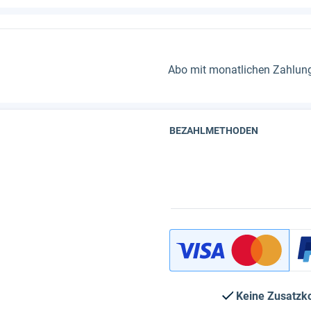
Abo mit monatlichen Zahlunge
BEZAHLMETHODEN
Keine Zusatzk