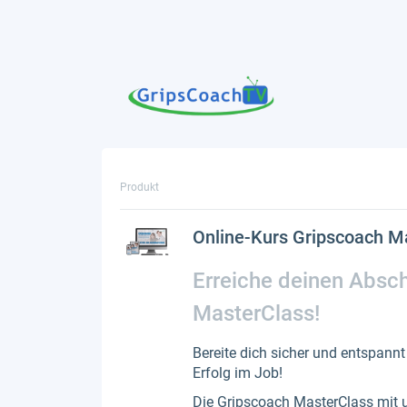
Produkt
Online-Kurs Gripscoach M
Erreiche deinen Absch
MasterClass!
Bereite dich sicher und entspannt
Erfolg im Job!
Die Gripscoach MasterClass mit u