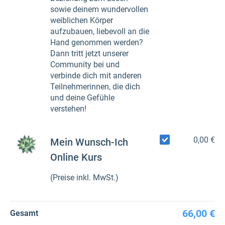
sowie deinem wundervollen
weiblichen Körper
aufzubauen, liebevoll an die
Hand genommen werden?
Dann tritt jetzt unserer
Community bei und
verbinde dich mit anderen
Teilnehmerinnen, die dich
und deine Gefühle
verstehen!
0,00 €
Mein Wunsch-Ich
Online Kurs
(Preise inkl. MwSt.)
66,00 €
Gesamt