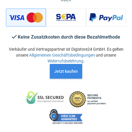
Keine Zusatzkosten durch diese Bezahlmethode
Verkäufer und Vertragspartner ist Digistore24 GmbH. Es gelten
unsere
Allgemeinen Geschäftsbedingungen
und unsere
Widerrufsbelehrung
.
Jetzt kaufen