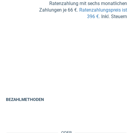
Ratenzahlung mit sechs monatlichen
Zahlungen je 66 €.
Ratenzahlungspreis ist
396 €.
Inkl. Steuern
BEZAHLMETHODEN
ODER