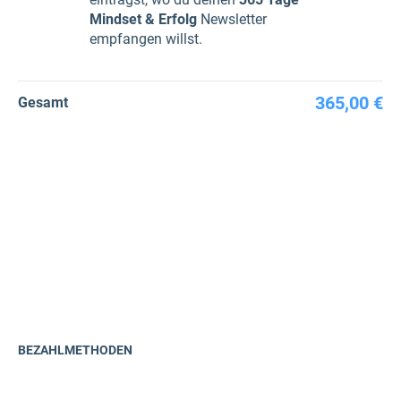
Mindset & Erfolg
Newsletter
empfangen willst.
365,00 €
Gesamt
BEZAHLMETHODEN