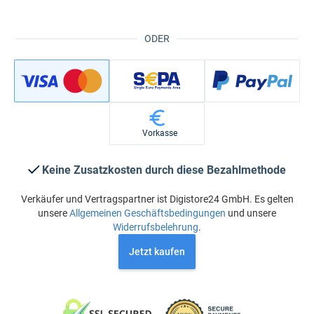
ODER
Vorkasse
Keine Zusatzkosten durch diese Bezahlmethode
Verkäufer und Vertragspartner ist Digistore24 GmbH. Es gelten
unsere
Allgemeinen Geschäftsbedingungen
und unsere
Widerrufsbelehrung
.
Jetzt kaufen