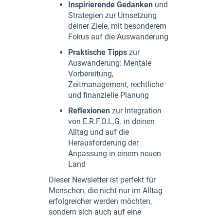
Inspirierende Gedanken
und
Strategien zur Umsetzung
deiner Ziele, mit besonderem
Fokus auf die Auswanderung
Praktische Tipps
zur
Auswanderung: Mentale
Vorbereitung,
Zeitmanagement, rechtliche
und finanzielle Planung
Reflexionen
zur Integration
von E.R.F.O.L.G. in deinen
Alltag und auf die
Herausforderung der
Anpassung in einem neuen
Land
Dieser Newsletter ist perfekt für
Menschen, die nicht nur im Alltag
erfolgreicher werden möchten,
sondern sich auch auf eine