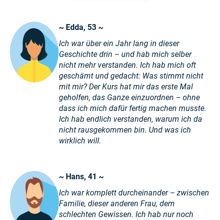
~ Edda, 53 ~
Ich war über ein Jahr lang in dieser
Geschichte drin – und hab mich selber
nicht mehr verstanden. Ich hab mich oft
geschämt und gedacht: Was stimmt nicht
mit mir? Der Kurs hat mir das erste Mal
geholfen, das Ganze einzuordnen – ohne
dass ich mich dafür fertig machen musste.
Ich hab endlich verstanden, warum ich da
nicht rausgekommen bin. Und was ich
wirklich will.
~ Hans, 41 ~
Ich war komplett durcheinander – zwischen
Familie, dieser anderen Frau, dem
schlechten Gewissen. Ich hab nur noch