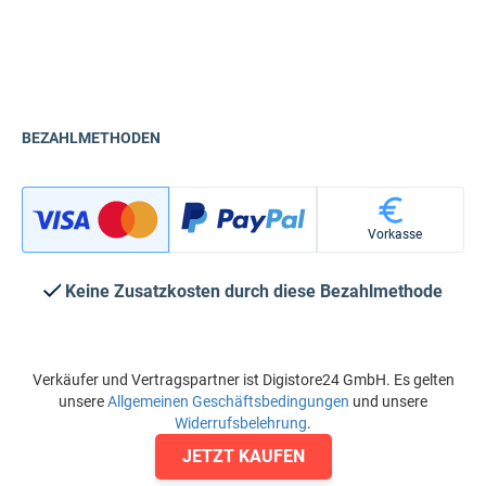
BEZAHLMETHODEN
Vorkasse
Keine Zusatzkosten durch diese Bezahlmethode
Verkäufer und Vertragspartner ist Digistore24 GmbH. Es gelten
unsere
Allgemeinen Geschäftsbedingungen
und unsere
Widerrufsbelehrung
.
JETZT KAUFEN