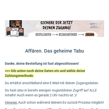
Affären. Das geheime Tabu
Danke, deine Bestellung ist fast abgeschlossen!
>>> Gib unten noch deine Daten ein und wähle deine
Zahlungsmethode.
Du erhältst anschließend eine E-Mail mit deinen Zugangsdaten.
Du hast also
in bereits wenigen Augenblicken Zugriff auf ALLE
Inhalte!
Auch wenn es gerade 2 Uhr nachts ist :)!
Hinweis:
Auch schon während deinem Ex-zurück-Prozess möglich!