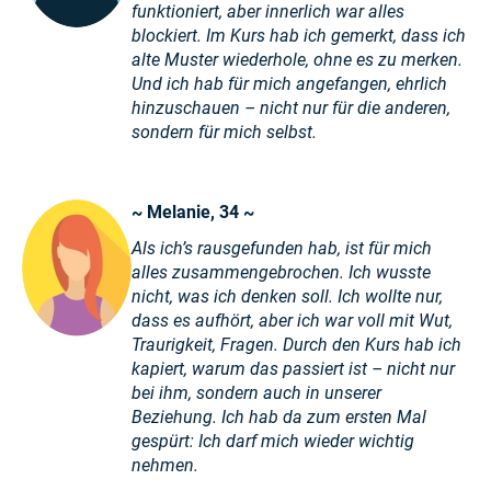
funktioniert, aber innerlich war alles
blockiert. Im Kurs hab ich gemerkt, dass ich
alte Muster wiederhole, ohne es zu merken.
Und ich hab für mich angefangen, ehrlich
hinzuschauen – nicht nur für die anderen,
sondern für mich selbst.
~ Melanie, 34 ~
Als ich’s rausgefunden hab, ist für mich
alles zusammengebrochen. Ich wusste
nicht, was ich denken soll. Ich wollte nur,
dass es aufhört, aber ich war voll mit Wut,
Traurigkeit, Fragen. Durch den Kurs hab ich
kapiert, warum das passiert ist – nicht nur
bei ihm, sondern auch in unserer
Beziehung. Ich hab da zum ersten Mal
gespürt: Ich darf mich wieder wichtig
nehmen.