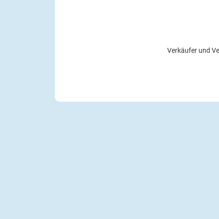
Verkäufer und Ve