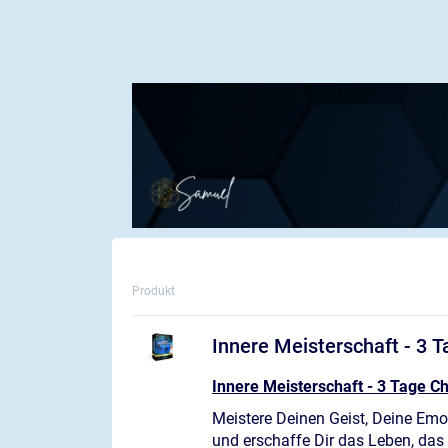
Produkt
Innere Meisterschaft - 3 
Innere Meisterschaft - 3 Tage C
Meistere Deinen Geist, Deine Emo
und erschaffe Dir das Leben, das D