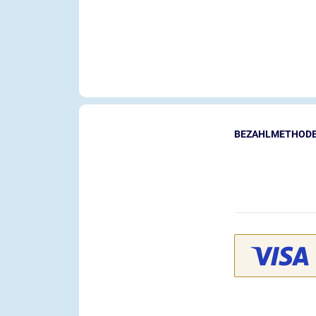
BEZAHLMETHOD