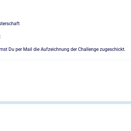
sterschaft
t
st Du per Mail die Aufzeichnung der Challenge zugeschickt.