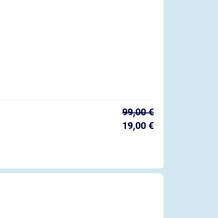
99,00 €
19,00 €