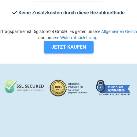
Keine Zusatzkosten durch diese Bezahlmethode
rtragspartner ist Digistore24 GmbH. Es gelten unsere
Allgemeinen Gesc
und unsere
Widerrufsbelehrung
.
JETZT KAUFEN