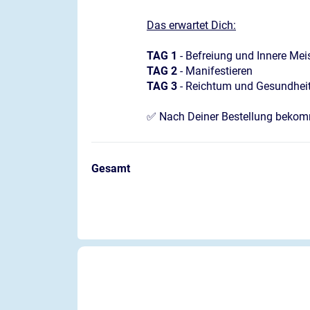
Das erwartet Dich:
TAG 1
- Befreiung und Innere Mei
TAG 2
- Manifestieren
TAG 3
- Reichtum und Gesundhei
✅ Nach Deiner Bestellung bekomm
Gesamt