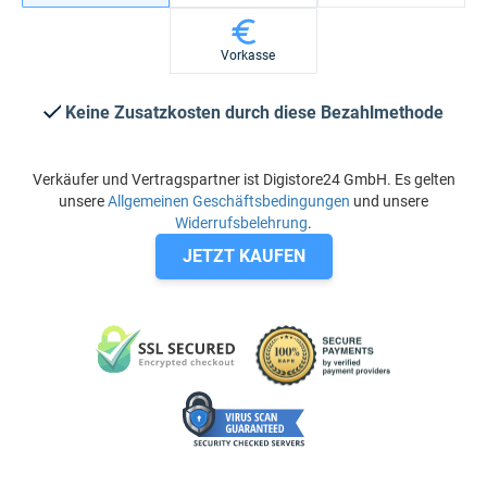
Vorkasse
Keine Zusatzkosten durch diese Bezahlmethode
Verkäufer und Vertragspartner ist Digistore24 GmbH. Es gelten
unsere
Allgemeinen Geschäftsbedingungen
und unsere
Widerrufsbelehrung
.
JETZT KAUFEN