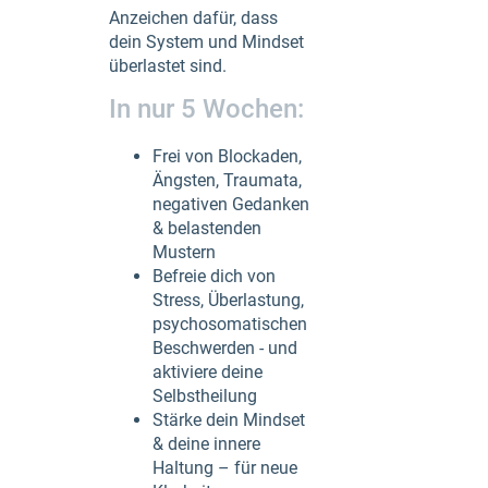
Anzeichen dafür, dass
dein System und Mindset
überlastet sind.
In nur 5 Wochen:
Frei von Blockaden,
Ängsten, Traumata,
negativen Gedanken
& belastenden
Mustern
Befreie dich von
Stress, Überlastung,
psychosomatischen
Beschwerden - und
aktiviere deine
Selbstheilung
Stärke dein Mindset
& deine innere
Haltung – für neue