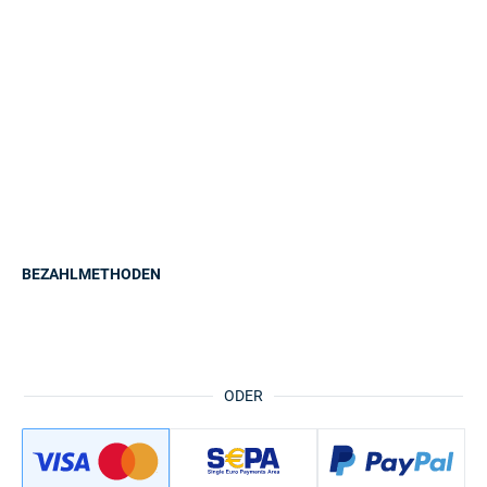
BEZAHLMETHODEN
ODER