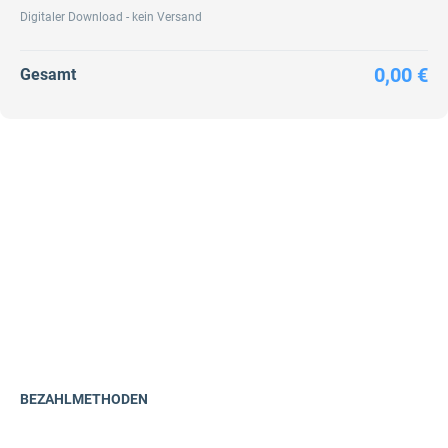
Digitaler Download - kein Versand
0,00 €
Gesamt
BEZAHLMETHODEN