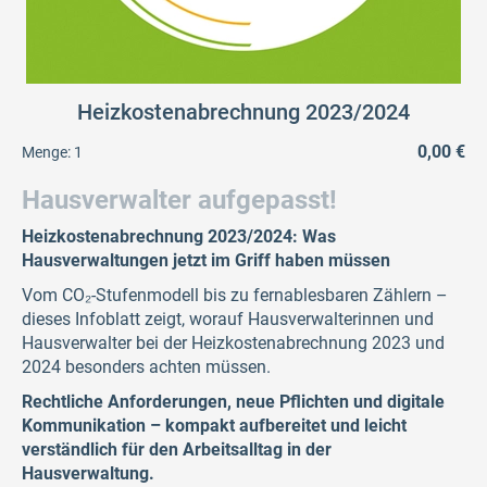
Heizkostenabrechnung 2023/2024
0,00 €
Menge:
1
Hausverwalter aufgepasst!
Heizkostenabrechnung 2023/2024: Was
Hausverwaltungen jetzt im Griff haben müssen
Vom CO₂-Stufenmodell bis zu fernablesbaren Zählern –
dieses Infoblatt zeigt, worauf Hausverwalterinnen und
Hausverwalter bei der Heizkostenabrechnung 2023 und
2024 besonders achten müssen.
Rechtliche Anforderungen, neue Pflichten und digitale
Kommunikation – kompakt aufbereitet und leicht
verständlich für den Arbeitsalltag in der
Hausverwaltung.