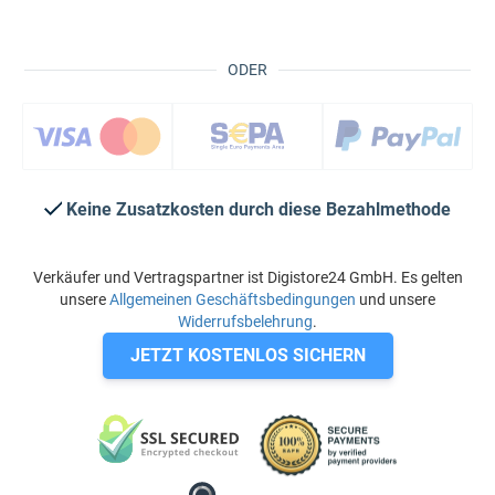
ODER
Keine Zusatzkosten durch diese Bezahlmethode
Verkäufer und Vertragspartner ist Digistore24 GmbH. Es gelten
unsere
Allgemeinen Geschäftsbedingungen
und unsere
Widerrufsbelehrung
.
JETZT KOSTENLOS SICHERN