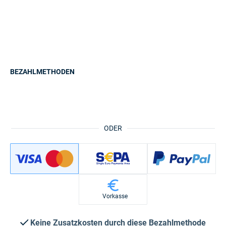
BEZAHLMETHODEN
ODER
Vorkasse
Keine Zusatzkosten durch diese Bezahlmethode