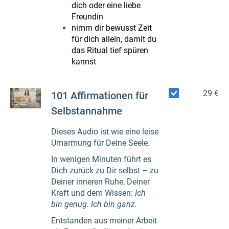
dich oder eine liebe
Freundin
nimm dir bewusst Zeit
für dich allein, damit du
das Ritual tief spüren
kannst
29 €
101 Affirmationen für
Selbstannahme
Dieses Audio ist wie eine leise
Umarmung für Deine Seele.
In wenigen Minuten führt es
Dich zurück zu Dir selbst – zu
Deiner inneren Ruhe, Deiner
Kraft und dem Wissen:
Ich
bin genug. Ich bin ganz.
Entstanden aus meiner Arbeit