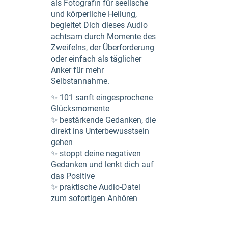
als Fotografin für seelische
und körperliche Heilung,
begleitet Dich dieses Audio
achtsam durch Momente des
Zweifelns, der Überforderung
oder einfach als täglicher
Anker für mehr
Selbstannahme.
✨ 101 sanft eingesprochene
Glücksmomente
✨ bestärkende Gedanken, die
direkt ins Unterbewusstsein
gehen
✨ stoppt deine negativen
Gedanken und lenkt dich auf
das Positive
✨ praktische Audio-Datei
zum sofortigen Anhören