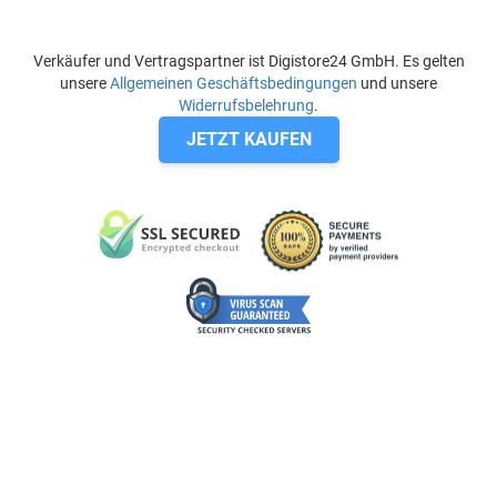
Verkäufer und Vertragspartner ist Digistore24 GmbH. Es gelten
unsere
Allgemeinen Geschäftsbedingungen
und unsere
Widerrufsbelehrung
.
JETZT KAUFEN