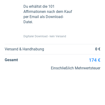
Du erhältst die 101
Affirmationen nach dem Kauf
per Email als Download-
Datei.
Digitaler Download - kein Versand
Versand & Handhabung
0 €
174 €
Gesamt
Einschließlich Mehrwertsteuer