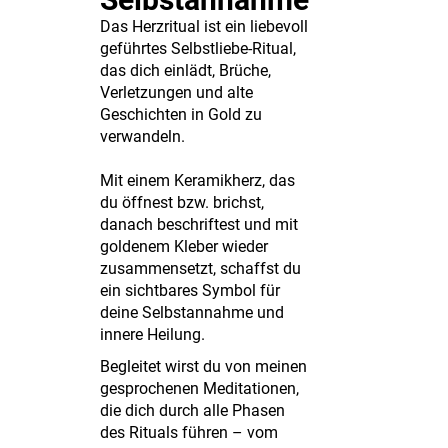
Das Herzritual ist ein liebevoll
geführtes Selbstliebe-Ritual,
das dich einlädt, Brüche,
Verletzungen und alte
Geschichten in Gold zu
verwandeln.
Mit einem Keramikherz, das
du öffnest bzw. brichst,
danach beschriftest und mit
goldenem Kleber wieder
zusammensetzt, schaffst du
ein sichtbares Symbol für
deine Selbstannahme und
innere Heilung.
Begleitet wirst du von meinen
gesprochenen Meditationen,
die dich durch alle Phasen
des Rituals führen – vom