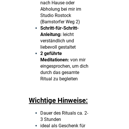
nach Hause oder
Abholung bei mir im
Studio Rostock
(Barnstorfer Weg 2)
Schritt-für-Schritt-
Anleitung:
leicht
verständlich und
liebevoll gestaltet
2 geführte
Meditationen:
von mir
eingesprochen, um dich
durch das gesamte
Ritual zu begleiten
Wichtige Hinweise:
Dauer des Rituals ca. 2-
3 Stunden
ideal als Geschenk für