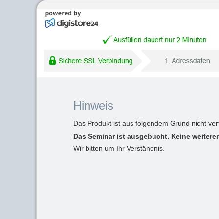
Hinweis
Das Produkt ist aus folgendem Grund nicht ver
Das Seminar ist ausgebucht. Keine weiteren
Wir bitten um Ihr Verständnis.