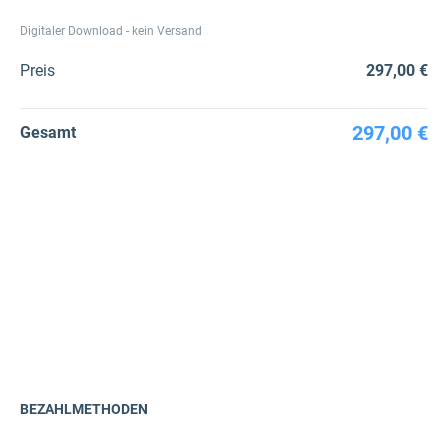
Digitaler Download - kein Versand
Preis
297,00 €
297,00 €
Gesamt
BEZAHLMETHODEN