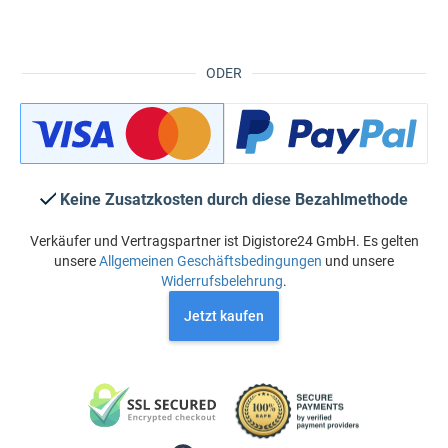
ODER
Keine Zusatzkosten durch diese Bezahlmethode
Verkäufer und Vertragspartner ist Digistore24 GmbH. Es gelten
unsere
Allgemeinen Geschäftsbedingungen
und unsere
Widerrufsbelehrung
.
Jetzt kaufen