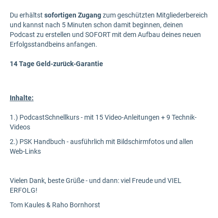
Du erhältst
sofortigen Zugang
zum geschützten Mitgliederbereich
und kannst nach 5 Minuten schon damit beginnen, deinen
Podcast zu erstellen und SOFORT mit dem Aufbau deines neuen
Erfolgsstandbeins anfangen.
14 Tage Geld-zurück-Garantie
Inhalte:
1.) PodcastSchnellkurs - mit 15 Video-Anleitungen + 9 Technik-
Videos
2.) PSK Handbuch - ausführlich mit Bildschirmfotos und allen
Web-Links
Vielen Dank, beste Grüße - und dann: viel Freude und VIEL
ERFOLG!
Tom Kaules & Raho Bornhorst