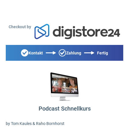
Checkout by
Kontakt
Zahlung
Fertig
Podcast Schnellkurs
by Tom Kaules & Raho Bornhorst