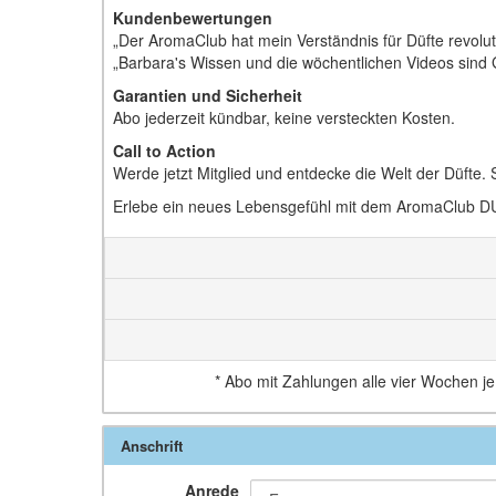
Kundenbewertungen
„Der AromaClub hat mein Verständnis für Düfte revoluti
„Barbara's Wissen und die wöchentlichen Videos sind 
Garantien und Sicherheit
Abo jederzeit kündbar, keine versteckten Kosten.
Call to Action
Werde jetzt Mitglied und entdecke die Welt der Düfte.
Erlebe ein neues Lebensgefühl mit dem AromaClub
*
Abo mit Zahlungen alle vier Wochen j
Anschrift
Anrede