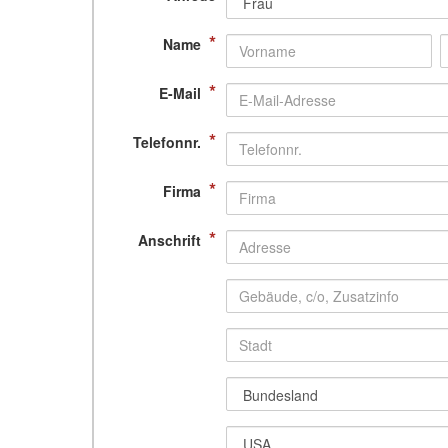
*
Name
*
E-Mail
*
Telefonnr.
*
Firma
*
Anschrift