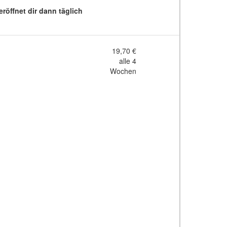
röffnet dir dann täglich
19,70 €
alle 4
Wochen