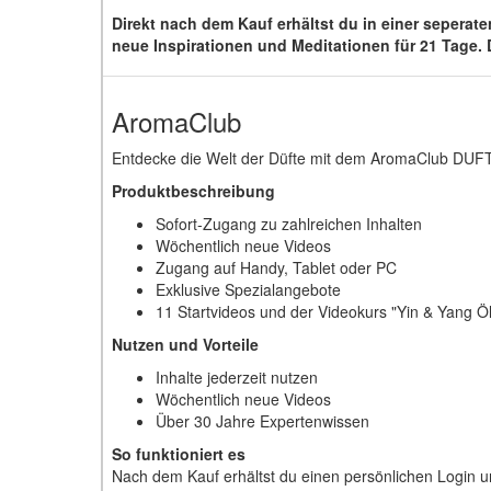
Direkt nach dem Kauf erhältst du in einer seperat
neue Inspirationen und Meditationen für 21 Tage.
AromaClub
Entdecke die Welt der Düfte mit dem AromaClub DUF
Produktbeschreibung
Sofort-Zugang zu zahlreichen Inhalten
Wöchentlich neue Videos
Zugang auf Handy, Tablet oder PC
Exklusive Spezialangebote
11 Startvideos und der Videokurs "Yin & Yang Ö
Nutzen und Vorteile
Inhalte jederzeit nutzen
Wöchentlich neue Videos
Über 30 Jahre Expertenwissen
So funktioniert es
Nach dem Kauf erhältst du einen persönlichen Login un