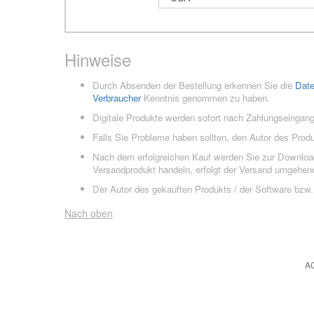
Hinweise
Durch Absenden der Bestellung erkennen Sie die
Dat
Verbraucher
Kenntnis genommen zu haben.
Digitale Produkte werden sofort nach Zahlungseingang
Falls Sie Probleme haben sollten, den Autor des Prod
Nach dem erfolgreichen Kauf werden Sie zur Downloads
Versandprodukt handeln, erfolgt der Versand umgehend
Der Autor des gekauften Produkts / der Software bzw. 
Nach oben
A