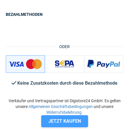
BEZAHLMETHODEN
ODER
Keine Zusatzkosten durch diese Bezahlmethode
Verkäufer und Vertragspartner ist Digistore24 GmbH. Es gelten
unsere
Allgemeinen Geschäftsbedingungen
und unsere
Widerrufsbelehrung
.
JETZT KAUFEN