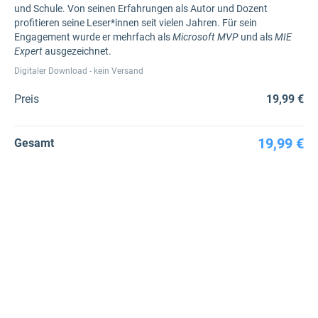
und Schule. Von seinen Erfahrungen als Autor und Dozent
profitieren seine Leser*innen seit vielen Jahren. Für sein
Engagement wurde er mehrfach als
Microsoft MVP
und als
MIE
Expert
ausgezeichnet.
Digitaler Download - kein Versand
Preis
19,99 €
19,99 €
Gesamt