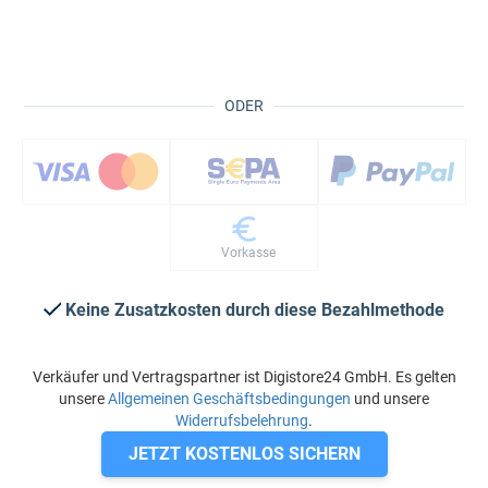
ODER
Vorkasse
Keine Zusatzkosten durch diese Bezahlmethode
Verkäufer und Vertragspartner ist Digistore24 GmbH. Es gelten
unsere
Allgemeinen Geschäftsbedingungen
und unsere
Widerrufsbelehrung
.
JETZT KOSTENLOS SICHERN