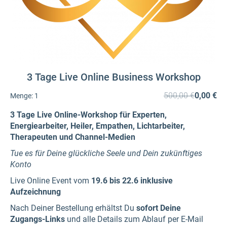
3 Tage Live Online Business Workshop
500,00 €
0,00 €
Menge:
1
3 Tage Live Online-Workshop für Experten,
Energiearbeiter, Heiler, Empathen, Lichtarbeiter,
Therapeuten und Channel-Medien
Tue es für Deine glückliche Seele und Dein zukünftiges
Konto
Live Online Event vom
19.6 bis 22.6 inklusive
Aufzeichnung
Nach Deiner Bestellung erhältst Du
sofort Deine
Zugangs-Links
und alle Details zum Ablauf per E-Mail