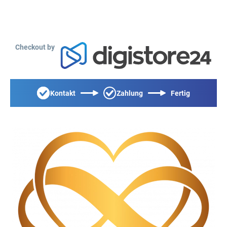
Checkout by
Kontakt
Zahlung
Fertig