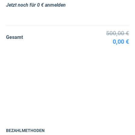
Jetzt noch für 0 € anmelden
500,00 €
Gesamt
0,00 €
BEZAHLMETHODEN