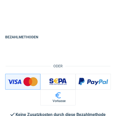
BEZAHLMETHODEN
ODER
Vorkasse
Keine Zusatzkosten durch diese Bezahlmethode