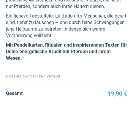
nur Pferden, sondern auch ihren Haltern dienen.
Ein liebevoll gestalteter Leitfaden für Menschen, die bereit
sind, tiefer zu lauschen – und durch feine Schwingungen
jene Heilräume zu betreten, in denen sich wahre
Veränderung vollzieht.
Mit Pendelkarten, Ritualen und inspirierenden Texten für
Deine energetische Arbeit mit Pferden und ihrem
Wesen.
Digitaler Download - kein Versand
19,90 €
Gesamt