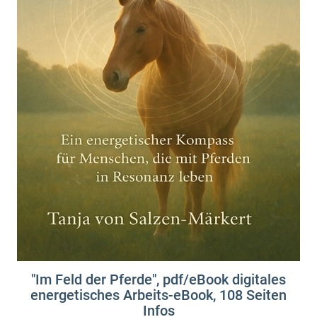
"Im Feld der Pferde", pdf/eBook digitales
energetisches Arbeits-eBook, 108 Seiten
Infos