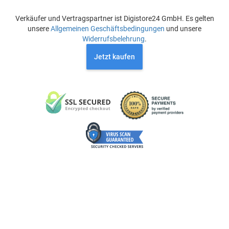
Verkäufer und Vertragspartner ist Digistore24 GmbH. Es gelten
unsere
Allgemeinen Geschäftsbedingungen
und unsere
Widerrufsbelehrung
.
Jetzt kaufen