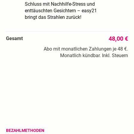
Schluss mit Nachhilfe-Stress und
enttäuschten Gesichtern – easy21
bringt das Strahlen zurück!
48,00 €
Gesamt
Abo mit monatlichen Zahlungen je 48 €.
Monatlich kündbar. Inkl. Steuern
BEZAHLMETHODEN