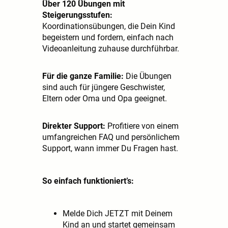
Über 120 Übungen mit
Steigerungsstufen:
Koordinationsübungen, die Dein Kind
begeistern und fordern, einfach nach
Videoanleitung zuhause durchführbar.
Für die ganze Familie:
Die Übungen
sind auch für jüngere Geschwister,
Eltern oder Oma und Opa geeignet.
Direkter Support:
Profitiere von einem
umfangreichen FAQ und persönlichem
Support, wann immer Du Fragen hast.
So einfach funktioniert’s:
Melde Dich JETZT mit Deinem
Kind an und startet gemeinsam