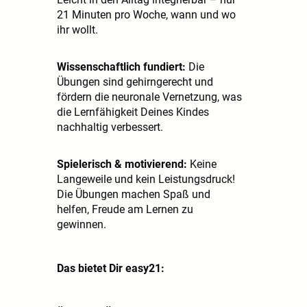
21 Minuten pro Woche, wann und wo
ihr wollt.
Wissenschaftlich fundiert:
Die
Übungen sind gehirngerecht und
fördern die neuronale Vernetzung, was
die Lernfähigkeit Deines Kindes
nachhaltig verbessert.
Spielerisch & motivierend:
Keine
Langeweile und kein Leistungsdruck!
Die Übungen machen Spaß und
helfen, Freude am Lernen zu
gewinnen.
Das bietet Dir easy21: