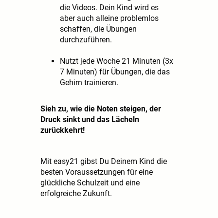
die Videos. Dein Kind wird es
aber auch alleine problemlos
schaffen, die Übungen
durchzuführen.
Nutzt jede Woche 21 Minuten (3x
7 Minuten) für Übungen, die das
Gehirn trainieren.
Sieh zu, wie die Noten steigen, der
Druck sinkt und das Lächeln
zurückkehrt!
Mit easy21 gibst Du Deinem Kind die
besten Voraussetzungen für eine
glückliche Schulzeit und eine
erfolgreiche Zukunft.