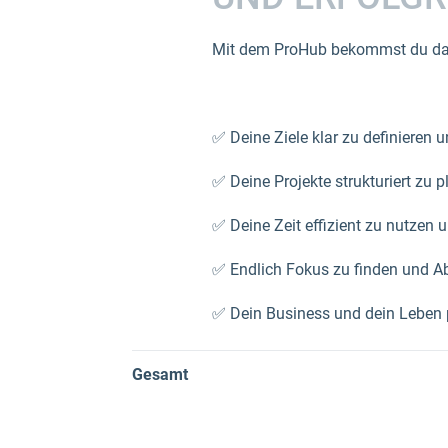
Mit dem ProHub bekommst du das p
✅ Deine Ziele klar zu definieren 
✅ Deine Projekte strukturiert zu 
✅ Deine Zeit effizient zu nutzen 
✅ Endlich Fokus zu finden und Ab
✅ Dein Business und dein Leben pr
Gesamt