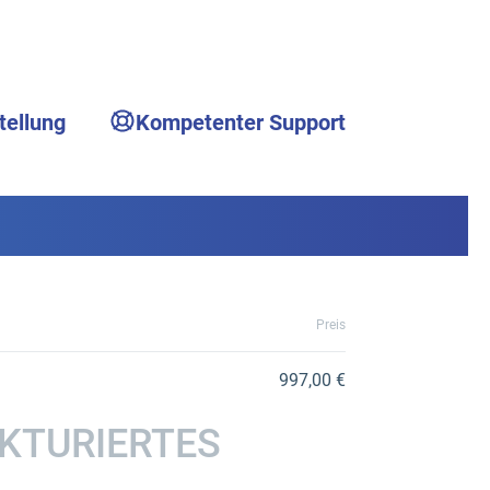
tellung
Kompetenter Support
Preis
997,00 €
UKTURIERTES