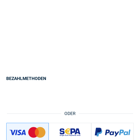
BEZAHLMETHODEN
ODER