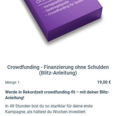
Crowdfunding - Finanzierung ohne Schulden
(Blitz-Anleitung)
19,00 €
Menge:
1
Werde in Rekordzeit crowdfunding-fit – mit deiner Blitz-
Anleitung!
In 48 Stunden bist du so startklar für deine erste
Kampagne, als hättest du Wochen investiert.