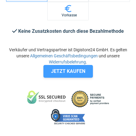
Vorkasse
Keine Zusatzkosten durch diese Bezahlmethode
Verkäufer und Vertragspartner ist Digistore24 GmbH. Es gelten
unsere
Allgemeinen Geschäftsbedingungen
und unsere
Widerrufsbelehrung
.
JETZT KAUFEN