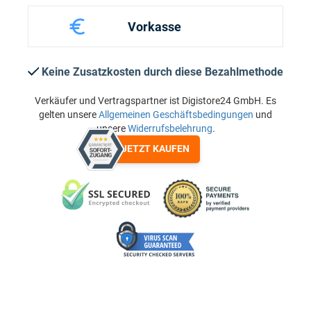
Vorkasse
Keine Zusatzkosten durch diese Bezahlmethode
Verkäufer und Vertragspartner ist Digistore24 GmbH. Es
gelten unsere
Allgemeinen Geschäftsbedingungen
und
unsere
Widerrufsbelehrung
.
JETZT KAUFEN