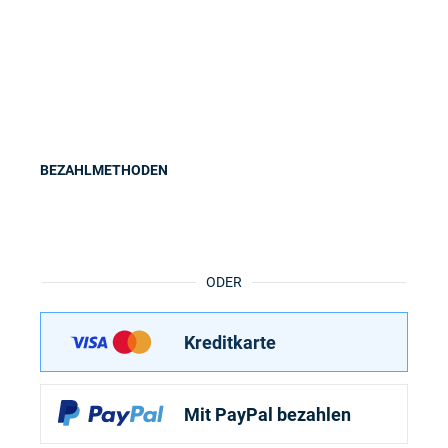
BEZAHLMETHODEN
ODER
Kreditkarte
Mit PayPal bezahlen