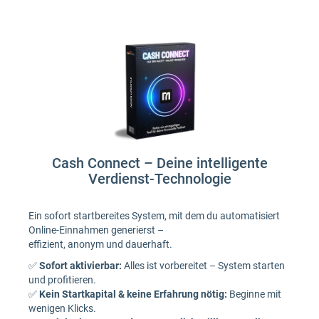
Cash Connect – Deine intelligente
Verdienst-Technologie
Ein sofort startbereites System, mit dem du automatisiert
Online-Einnahmen generierst –
effizient, anonym und dauerhaft.
✅
Sofort aktivierbar:
Alles ist vorbereitet – System starten
und profitieren.
✅
Kein Startkapital & keine Erfahrung nötig:
Beginne mit
wenigen Klicks.