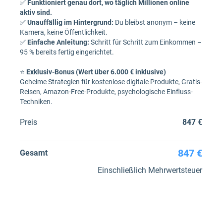
✅
Funktioniert genau dort, wo täglich Millionen online
aktiv sind.
✅
Unauffällig im Hintergrund:
Du bleibst anonym – keine
Kamera, keine Öffentlichkeit.
✅
Einfache Anleitung:
Schritt für Schritt zum Einkommen –
95 % bereits fertig eingerichtet.
⭐
Exklusiv-Bonus (Wert über 6.000 € inklusive)
Geheime Strategien für kostenlose digitale Produkte, Gratis-
Reisen, Amazon-Free-Produkte, psychologische Einfluss-
Techniken.
Preis
847 €
847 €
Gesamt
Einschließlich Mehrwertsteuer