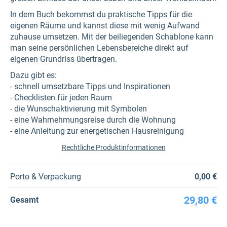
In dem Buch bekommst du praktische Tipps für die
eigenen Räume und kannst diese mit wenig Aufwand
zuhause umsetzen. Mit der beiliegenden Schablone kann
man seine persönlichen Lebensbereiche direkt auf
eigenen Grundriss übertragen.
Dazu gibt es:
- schnell umsetzbare Tipps und Inspirationen
- Checklisten für jeden Raum
- die Wunschaktivierung mit Symbolen
- eine Wahrnehmungsreise durch die Wohnung
- eine Anleitung zur energetischen Hausreinigung
Rechtliche Produktinformationen
Porto & Verpackung
0,00 €
29,80 €
Gesamt