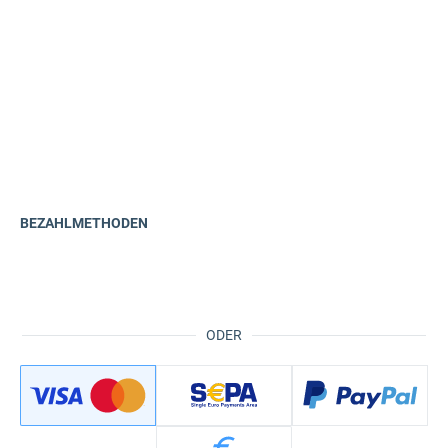
BEZAHLMETHODEN
ODER