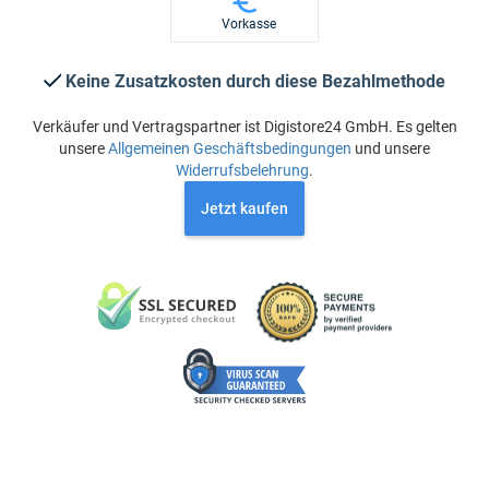
Vorkasse
Keine Zusatzkosten durch diese Bezahlmethode
Verkäufer und Vertragspartner ist Digistore24 GmbH. Es gelten
unsere
Allgemeinen Geschäftsbedingungen
und unsere
Widerrufsbelehrung
.
Jetzt kaufen