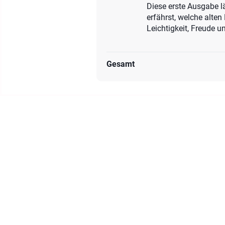
Diese erste Ausgabe lä
erfährst, welche alte
Leichtigkeit, Freude u
Gesamt