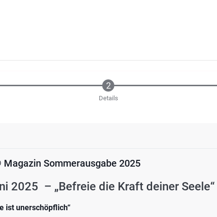
Details
 Magazin Sommerausgabe 2025
i 2025 – „Befreie die Kraft deiner Seele“
e ist unerschöpflich“