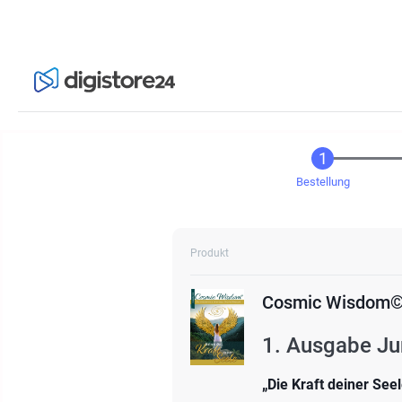
Bestellung
Produkt
Cosmic Wisdom©
1. Ausgabe Jun
„Die Kraft deiner Seel