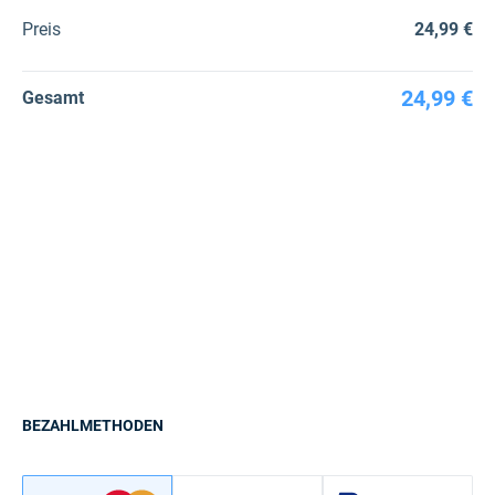
Preis
24,99 €
24,99 €
Gesamt
BEZAHLMETHODEN