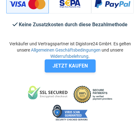
Keine Zusatzkosten durch diese Bezahlmethode
Verkäufer und Vertragspartner ist Digistore24 GmbH. Es gelten
unsere
Allgemeinen Geschäftsbedingungen
und unsere
Widerrufsbelehrung
.
JETZT KAUFEN