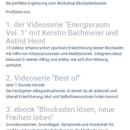
die perfekte Ergänzung zum Workshop Blockadenbuster.
Profitiere von
1. der Videoserie "Energieraum
Vol. 1" mit Kerstin Bachmeier und
Astrid Heinl
15 Videos: erfahre sofort spürbare Erleichterung deiner Blockaden
mit Hilfe von Körperprozessen und Meditationen. Integriere diese
bewusst in deinen Alltag und erlebe, wie sich ihre Wirkung
entfaltet.
2. Videoserie "Best of"
über 1 Stunde Hörzeit
Die häufigsten Alltagssituationen, in denen du dir jederzeit und
überall Erleichterung, Mut und Selbstbewusstsein holen kannst.
3. ebook "Blockaden lösen, neue
Freiheit leben"
Grundannahmen, Grundlagen, Symptome und Anzeichen für