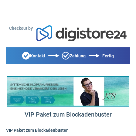
Checkout by
Kontakt
Zahlung
Fertig
VIP Paket zum Blockadenbuster
VIP Paket zum Blockadenbuster