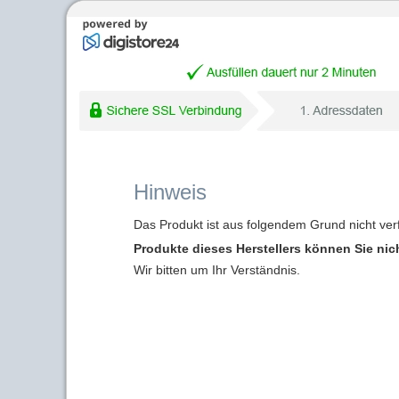
Hinweis
Das Produkt ist aus folgendem Grund nicht ver
Produkte dieses Herstellers können Sie nic
Wir bitten um Ihr Verständnis.