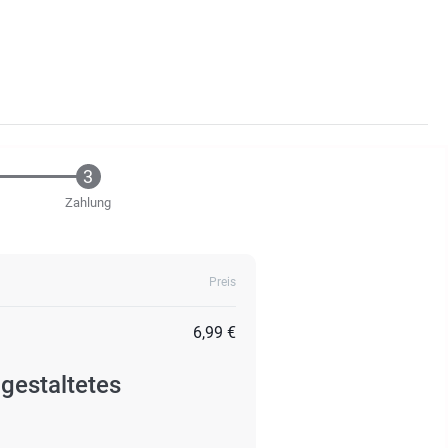
Zahlung
Preis
6,99 €
 gestaltetes