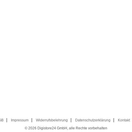
GB
Impressum
Widerrufsbelehrung
Datenschutzerklärung
Kontakt
© 2026
Digistore24 GmbH, alle Rechte vorbehalten