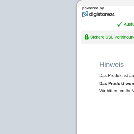
Hinweis
Das Produkt ist a
Das Produkt wur
Wir bitten um Ihr 