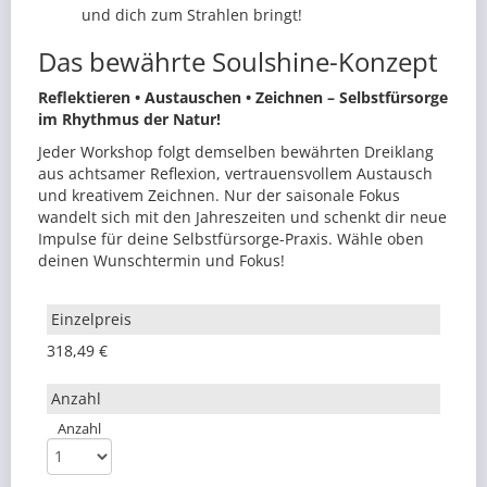
und dich zum Strahlen bringt!
Das bewährte Soulshine-Konzept
Reflektieren • Austauschen • Zeichnen – Selbstfürsorge
im Rhythmus der Natur!
Jeder Workshop folgt demselben bewährten Dreiklang
aus achtsamer Reflexion, vertrauensvollem Austausch
und kreativem Zeichnen. Nur der saisonale Fokus
wandelt sich mit den Jahreszeiten und schenkt dir neue
Impulse für deine Selbstfürsorge-Praxis. Wähle oben
deinen Wunschtermin und Fokus!
318,49 €
Anzahl