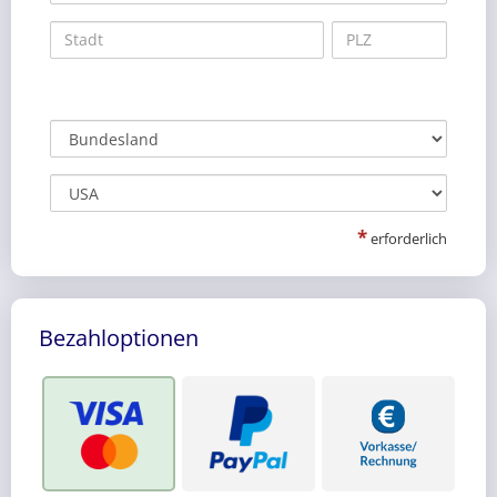
*
erforderlich
Bezahloptionen