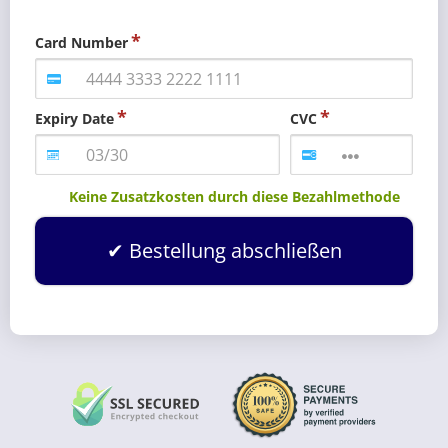
Card Number
Expiry Date
CVC
Keine Zusatzkosten durch diese Bezahlmethode
Bestellung abschließen