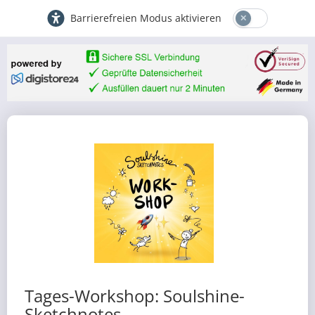
Barrierefreien Modus aktivieren
Tages-Workshop: Soulshine-
Sketchnotes