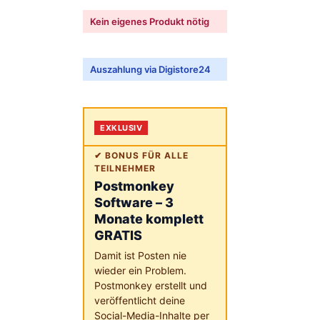
Kein eigenes Produkt nötig
Auszahlung via Digistore24
EXKLUSIV
✔ BONUS FÜR ALLE
TEILNEHMER
Postmonkey
Software – 3
Monate komplett
GRATIS
Damit ist Posten nie
wieder ein Problem.
Postmonkey erstellt und
veröffentlicht deine
Social-Media-Inhalte per