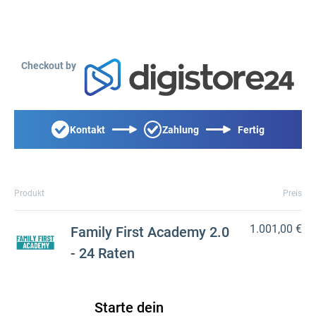
Checkout by
Kontakt
Zahlung
Fertig
Produkt
Preis
1.001,00 €
Family First Academy 2.0
- 24 Raten
Starte dein