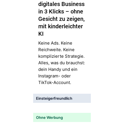
digitales Business
in 3 Klicks – ohne
Gesicht zu zeigen,
mit kinderleichter
KI
Keine Ads. Keine
Reichweite. Keine
komplizierte Strategie.
Alles, was du brauchst:
dein Handy und ein
Instagram- oder
TikTok-Account.
Einsteigerfreundlich
Ohne Werbung