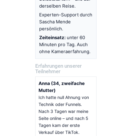
derselben Reise.
Experten-Support durch
Sascha Mende
persönlich.
Zeiteinsatz:
unter 60
Minuten pro Tag. Auch
ohne Kameraerfahrung.
Erfahrungen unserer
Teilnehmer
Anna (34, zweifache
Mutter)
Ich hatte null Ahnung von
Technik oder Funnels.
Nach 3 Tagen war meine
Seite online – und nach 5
Tagen kam der erste
Verkauf über TikTok.