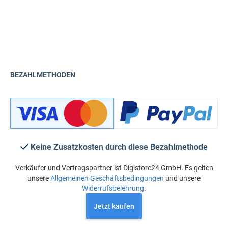
BEZAHLMETHODEN
Keine Zusatzkosten durch diese Bezahlmethode
Verkäufer und Vertragspartner ist Digistore24 GmbH. Es gelten
unsere
Allgemeinen Geschäftsbedingungen
und unsere
Widerrufsbelehrung
.
Jetzt kaufen