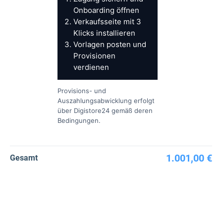
Onboarding öffnen
Verkaufsseite mit 3
Klicks installieren
Vorlagen posten und
Provisionen
verdienen
Provisions- und
Auszahlungsabwicklung erfolgt
über Digistore24 gemäß deren
Bedingungen.
1.001,00 €
Gesamt