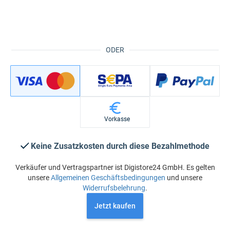
ODER
Vorkasse
Keine Zusatzkosten durch diese Bezahlmethode
Verkäufer und Vertragspartner ist Digistore24 GmbH. Es gelten
unsere
Allgemeinen Geschäftsbedingungen
und unsere
Widerrufsbelehrung
.
Jetzt kaufen