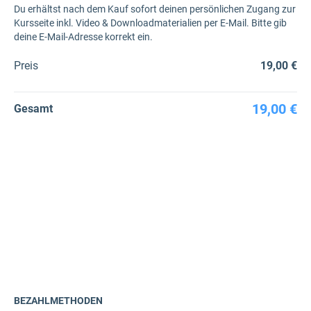
Du erhältst nach dem Kauf sofort deinen persönlichen Zugang zur
Kursseite inkl. Video & Downloadmaterialien per E-Mail. Bitte gib
deine E-Mail-Adresse korrekt ein.
Preis
19,00 €
19,00 €
Gesamt
BEZAHLMETHODEN