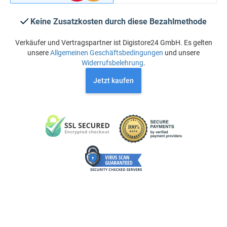
Keine Zusatzkosten durch diese Bezahlmethode
Verkäufer und Vertragspartner ist Digistore24 GmbH. Es gelten
unsere
Allgemeinen Geschäftsbedingungen
und unsere
Widerrufsbelehrung
.
Jetzt kaufen