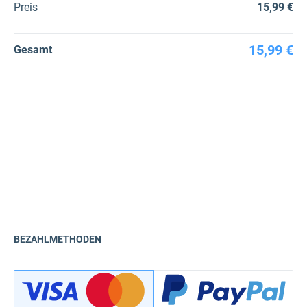
Preis
15,99 €
15,99 €
Gesamt
BEZAHLMETHODEN