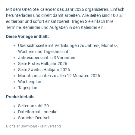
Mit dem OneNote Kalender das Jahr 2026 organisieren. Einfach
herunterladen und direkt damit arbeiten. Alle Seiten sind 100 %
editierbar und sofort einsatzbereit: Tragen Sie einfach Ihre
Termine, Reminder und Aufgaben in den Kalender ein.
Diese Vorlage enthält:
Übersichtsseite mit Verlinkungen zu Jahres-, Monats-,
Wochen- und Tagesansicht
Jahresübersicht in 3 Varianten
Seite Erstes Halbjahr 2026
Seite Zweites Halbjahr 2026
Monatsansichten zu allen 12 Monaten 2026
Wochenplan
Tagesplan
Produktdetails
Seitenanzahl: 20
Dateiformat: .onepkg
Sprache: Deutsch
Digitaler Download - kein Versand