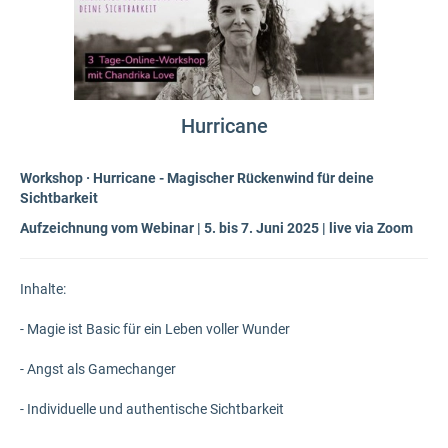
Hurricane
Workshop · Hurricane - Magischer Rückenwind für deine
Sichtbarkeit
Aufzeichnung vom Webinar | 5. bis 7. Juni 2025 | live via Zoom
Inhalte:
- Magie ist Basic für ein Leben voller Wunder
- Angst als Gamechanger
- Individuelle und authentische Sichtbarkeit