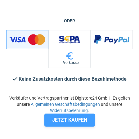
ODER
Vorkasse
Keine Zusatzkosten durch diese Bezahlmethode
Verkäufer und Vertragspartner ist Digistore24 GmbH. Es gelten
unsere
Allgemeinen Geschäftsbedingungen
und unsere
Widerrufsbelehrung
.
JETZT KAUFEN