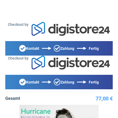
Checkout by
Kontakt
Zahlung
Fertig
Checkout by
Kontakt
Zahlung
Fertig
77,00 €
Gesamt