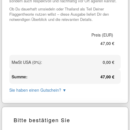
sondern auch respektvoll und nachhaltig vor Ort agieren kannst.
Ob Du dauerhaft umsiedeln oder Thailand als Teil Deiner
Flaggentheorie nutzen willst – diese Ausgabe liefert Dir den
notwendigen Überblick und die relevanten Details.
47,00 €
MwSt USA (0%)
:
0,00 €
Summe
:
47,00 €
Sie haben einen Gutschein?
▼
Bitte bestätigen Sie