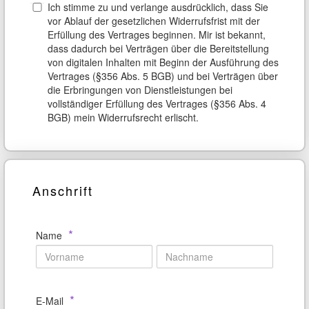
Ich stimme zu und verlange ausdrücklich, dass Sie
vor Ablauf der gesetzlichen Widerrufsfrist mit der
Erfüllung des Vertrages beginnen. Mir ist bekannt,
dass dadurch bei Verträgen über die Bereitstellung
von digitalen Inhalten mit Beginn der Ausführung des
Vertrages (§356 Abs. 5 BGB) und bei Verträgen über
die Erbringungen von Dienstleistungen bei
vollständiger Erfüllung des Vertrages (§356 Abs. 4
BGB) mein Widerrufsrecht erlischt.
Anschrift
*
Name
*
E-Mail