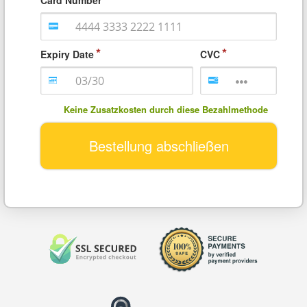
Expiry Date
CVC
Keine Zusatzkosten durch diese Bezahlmethode
Bestellung abschließen