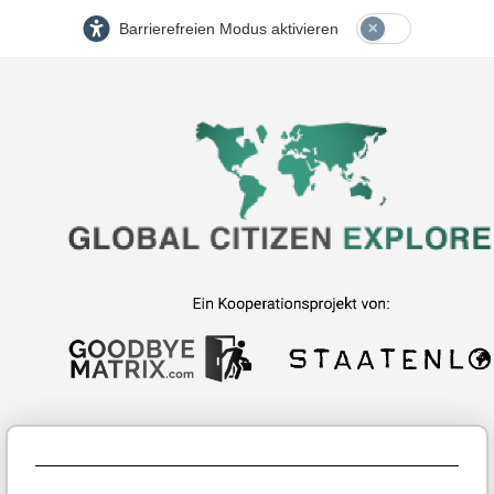
Barrierefreien Modus aktivieren