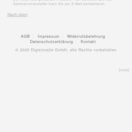
Seminarveranstalter kann Sie per E-Mail kontaktieren.
Nach oben
AGB
Impressum
Widerrufsbelehrung
Datenschutzerklärung
Kontakt
© 2026
Digistore24 GmbH, alle Rechte vorbehalten
[none]