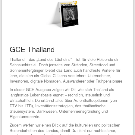
GCE Thailand
Thailand – das „Land des Lächelns“ – ist für viele Reisende ein
Sehnsuchtsziel. Doch jenseits von Stränden, Streetfood und
Sonnenuntergängen bietet das Land auch handfeste Vorteile für
jene, die sich als Global Citizens verstehen: Unternehmer,
Investoren, digitale Nomaden, Auswanderer oder Frühpensionäre.
In dieser GCE-Ausgabe zeigen wir Dir, wie sich Thailand als
langfristige Lebensbasis eignet – rechtlich, steuerlich und
wirtschaftlich. Du erfährst alles über Aufenthaltsoptionen (von
DTV bis LTR), Investitionsstrategien, das thailändische
Steuersystem, Bankwesen, Unternehmensgründung und
Eigentumsrechte.
Zudem werfen wir einen Blick auf die kulturellen und politischen
Besonderheiten des Landes, damit Du nicht nur rechtssicher,