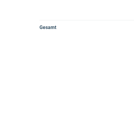
Gesamt