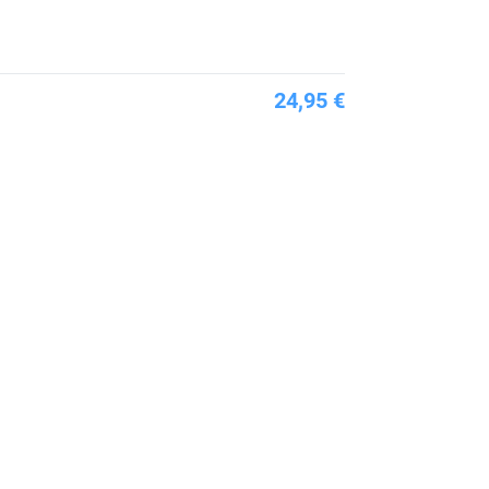
24,95 €