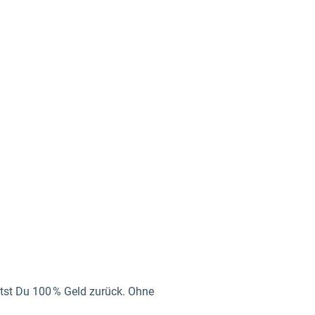
ltst Du 100 % Geld zurück. Ohne