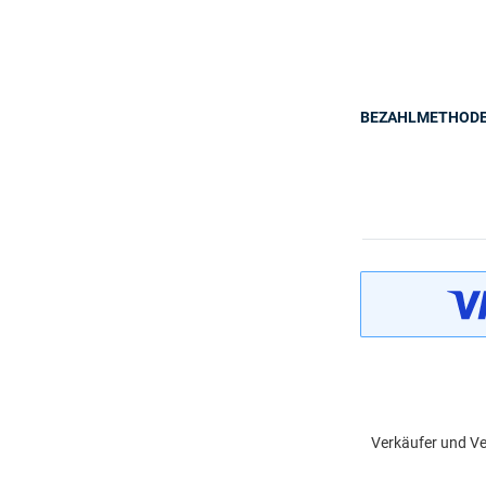
BEZAHLMETHOD
Verkäufer und Ve