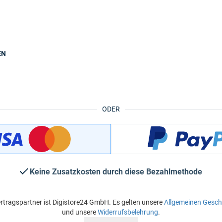
EN
ODER
Keine Zusatzkosten durch diese Bezahlmethode
rtragspartner ist Digistore24 GmbH. Es gelten unsere
Allgemeinen Gesc
und unsere
Widerrufsbelehrung
.