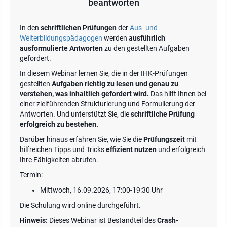
beantworten
In den
schriftlichen Prüfungen
der
Aus- und
Weiterbildungspädagogen
werden
ausführlich
ausformulierte Antworten
zu den gestellten Aufgaben
gefordert.
In diesem Webinar lernen Sie, die in der IHK-Prüfungen
gestellten
Aufgaben richtig zu lesen und genau zu
verstehen, was inhaltlich gefordert wird.
Das hilft Ihnen bei
einer zielführenden Strukturierung und Formulierung der
Antworten. Und unterstützt Sie, die
schriftliche Prüfung
erfolgreich zu bestehen.
Darüber hinaus erfahren Sie, wie Sie die
Prüfungszeit
mit
hilfreichen Tipps und Tricks
effizient nutzen
und erfolgreich
Ihre Fähigkeiten abrufen.
Termin:
Mittwoch, 16.09.2026, 17:00-19:30 Uhr
Die Schulung wird online durchgeführt.
Hinweis:
Dieses Webinar ist Bestandteil des
Crash-