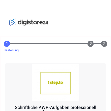
Bestellung
Schriftliche AWP-Aufgaben professionell