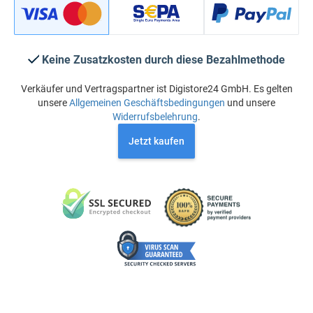
Keine Zusatzkosten durch diese Bezahlmethode
Verkäufer und Vertragspartner ist Digistore24 GmbH. Es gelten
unsere
Allgemeinen Geschäftsbedingungen
und unsere
Widerrufsbelehrung
.
Jetzt kaufen