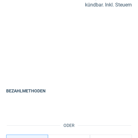
kündbar. Inkl. Steuern
BEZAHLMETHODEN
ODER