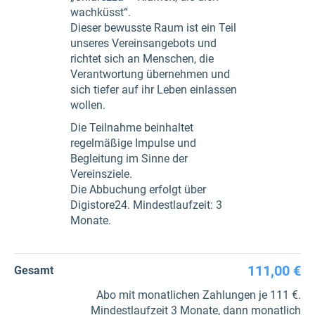
wachküsst“.
Dieser bewusste Raum ist ein Teil
unseres Vereinsangebots und
richtet sich an Menschen, die
Verantwortung übernehmen und
sich tiefer auf ihr Leben einlassen
wollen.
Die Teilnahme beinhaltet
regelmäßige Impulse und
Begleitung im Sinne der
Vereinsziele.
Die Abbuchung erfolgt über
Digistore24. Mindestlaufzeit: 3
Monate.
111,00 €
Gesamt
Abo mit monatlichen Zahlungen je 111 €.
Mindestlaufzeit 3 Monate, dann monatlich