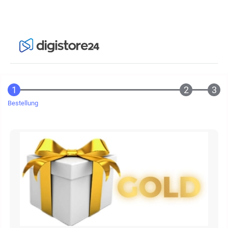
Bestellung