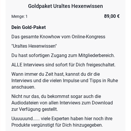
Goldpaket Uraltes Hexenwissen
89,00 €
Menge:
1
Dein Gold-Paket
Das gesamte Knowhow vom Online-Kongress
"Uraltes Hexenwissen"
Du hast sofortigen Zugang zum Mitgliederbereich.
ALLE Interviews sind sofort für Dich freigeschaltet.
Wann immer du Zeit hast, kannst du dir die
Interviews und die vielen Impulse und Tipps in Ruhe
anschauen.
Nicht nur das, du bekommst sogar auch die
Audiodateien von allen Interviews zum Download
zur Verfügung gestellt.
Uuuuuund...... viele Experten haben hier noch ihre
Produkte vergünstigt für Dich hinzugegeben.